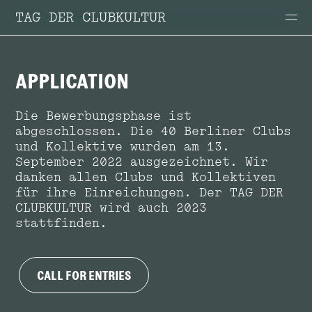
TAG DER CLUBKULTUR
APPLICATION
Die Bewerbungsphase ist
abgeschlossen. Die 40 Berliner Clubs
und Kollektive wurden am 13.
September 2022 ausgezeichnet.
Wir
danken allen Clubs und Kollektiven
für ihre Einreichungen. Der TAG DER
CLUBKULTUR wird auch 2023
stattfinden.
CALL FOR ENTRIES